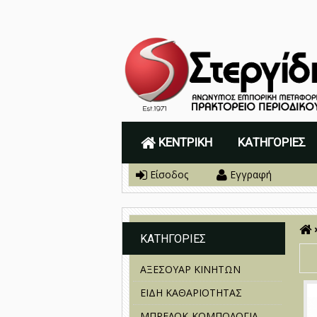
ΚΕΝΤΡΙΚΉ
ΚΑΤΗΓΟΡΊΕΣ
Είσοδος
Εγγραφή
ΚΑΤΗΓΟΡΙΕΣ
ΑΞΕΣΟΥΑΡ ΚΙΝΗΤΩΝ
ΕΙΔΗ ΚΑΘΑΡΙΟΤΗΤΑΣ
ΜΠΡΕΛΟΚ-ΚΟΜΠΟΛΟΓΙΑ