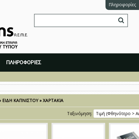
Πληροφορίες
ΠΛΗΡΟΦΟΡΊΕΣ
»
ΕΙΔΗ ΚΑΠΝΙΣΤΟΥ
»
ΧΑΡΤΑΚΙΑ
Ταξινόμηση:
Τιμή (Φθηνότερο > Α