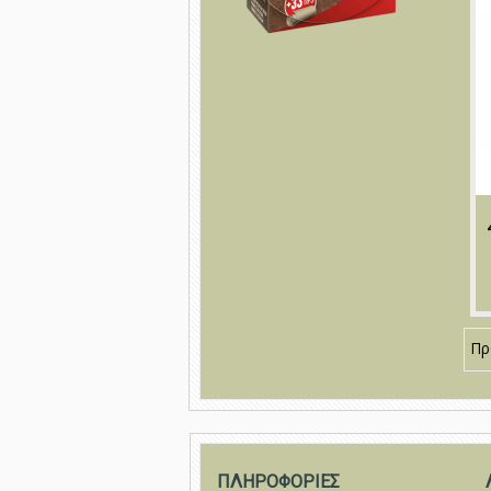
Πρ
ΠΛΗΡΟΦΟΡΙΕΣ