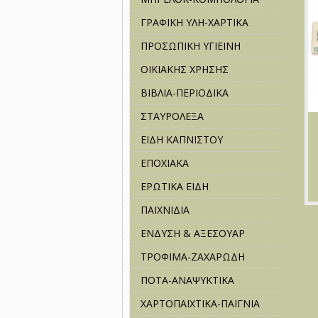
ΓΡΑΦΙΚΗ ΥΛΗ-ΧΑΡΤΙΚΑ
ΠΡΟΣΩΠΙΚΗ ΥΓΙΕΙΝΗ
ΟΙΚΙΑΚΗΣ ΧΡΗΣΗΣ
ΒΙΒΛΙΑ-ΠΕΡΙΟΔΙΚΑ
ΣΤΑΥΡΟΛΕΞΑ
ΕΙΔΗ ΚΑΠΝΙΣΤΟΥ
ΕΠΟΧΙΑΚΑ
ΕΡΩΤΙΚΑ ΕΙΔΗ
ΠΑΙΧΝΙΔΙΑ
ΕΝΔΥΣΗ & ΑΞΕΣΟΥΑΡ
ΤΡΟΦΙΜΑ-ΖΑΧΑΡΩΔΗ
ΠΟΤΑ-ΑΝΑΨΥΚΤΙΚΑ
ΧΑΡΤΟΠΑΙΧΤΙΚΑ-ΠΑΙΓΝΙΑ