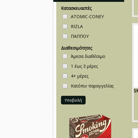
Κατασκευαστές
ATOMIC-CONEY
RIZLA
ΠΑΠΠΟΥ
Διαθεσιμότητες
Άμεσα διαθέσιμο
1 έως 3 μέρες
4+ μέρες
Κατόπιν παραγγελίας
S