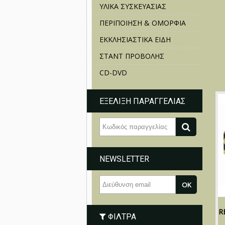
ΥΛΙΚΑ ΣΥΣΚΕΥΑΣΙΑΣ
ΠΕΡΙΠΟΙΗΣΗ & ΟΜΟΡΦΙΑ
ΕΚΚΛΗΣΙΑΣΤΙΚΑ ΕΙΔΗ
ΣΤΑΝΤ ΠΡΟΒΟΛΗΣ
CD-DVD
ΕΞΕΛΙΞΗ ΠΑΡΑΓΓΕΛΙΑΣ
NEWSLETTER
R
ΦΊΛΤΡΑ