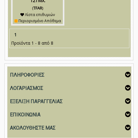
12ΤΜΧ.
(
TFAR
)
Λίστα επιθυμιών
Περιορισμένο Απόθεμα
1
Προϊόντα 1 - 8 από 8
ΠΛΗΡΟΦΟΡΙΕΣ
ΛΟΓΑΡΙΑΣΜΟΣ
ΕΞΕΛΙΞΗ ΠΑΡΑΓΓΕΛΙΑΣ
ΕΠΙΚΟΙΝΩΝΙΑ
ΑΚΟΛΟΥΘΗΣΤΕ ΜΑΣ