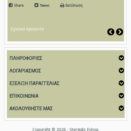
Share
Tweet
Εκτύπωση
Σχετικα προϊοντα
ΠΛΗΡΟΦΟΡΙΕΣ
ΛΟΓΑΡΙΑΣΜΟΣ
ΕΞΕΛΙΞΗ ΠΑΡΑΓΓΕΛΙΑΣ
ΕΠΙΚΟΙΝΩΝΙΑ
ΑΚΟΛΟΥΘΗΣΤΕ ΜΑΣ
Copyright © 2026 - Stergidis Eshop