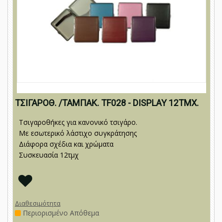
ΤΣΙΓΑΡΟΘ. /ΤΑΜΠΑΚ. TF028 - DISPLAY 12ΤΜΧ.
Τσιγαροθήκες για κανονικό τσιγάρο.
Με εσωτερικό λάστιχο συγκράτησης
Διάφορα σχέδια και χρώματα
Συσκευασία 12τμχ
Διαθεσιμότητα
Περιορισμένο Απόθεμα